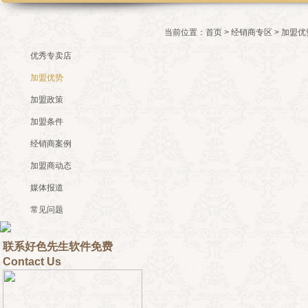
当前位置：
首页
>
经销商专区
> 加盟优
优秀专卖店
加盟优势
加盟政策
加盟条件
经销商案例
加盟商动态
媒体报道
常见问题
联系好色先生软件免费
Contact Us